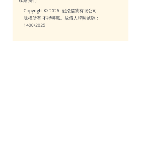
聯絡我們
Copyright © 2026 冠泓信貸有限公司
版權所有 不得轉載。放債人牌照號碼：
1400/2025